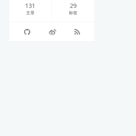
131
29
文章
标签