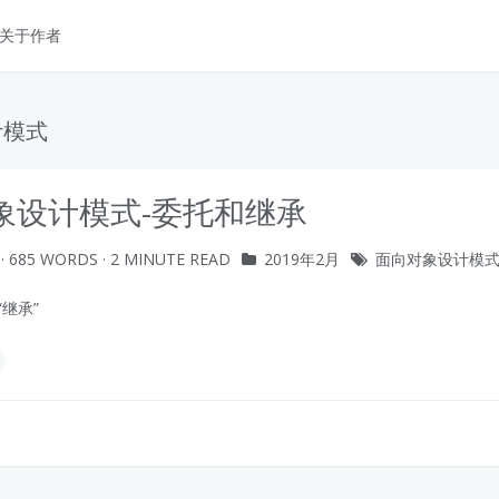
关于作者
计模式
象设计模式-委托和继承
· 685 WORDS · 2 MINUTE READ
2019年2月
面向对象设计模
“继承”