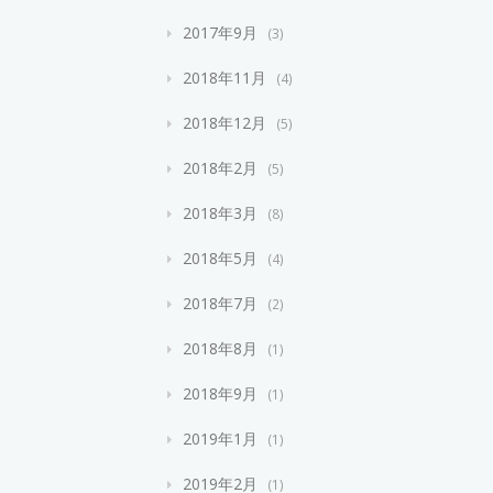
2017年9月
3
2018年11月
4
2018年12月
5
2018年2月
5
2018年3月
8
2018年5月
4
2018年7月
2
2018年8月
1
2018年9月
1
2019年1月
1
2019年2月
1