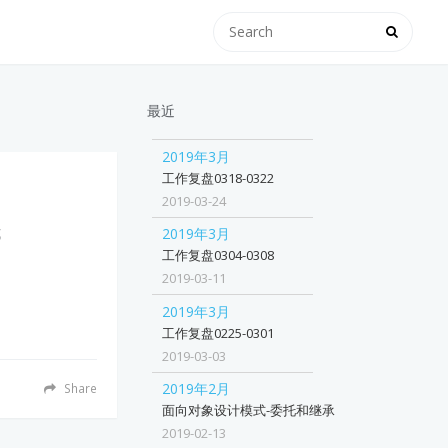
最近
2019年3月
工作复盘0318-0322
2019-03-24
式
2019年3月
工作复盘0304-0308
2019-03-11
2019年3月
工作复盘0225-0301
2019-03-03
2019年2月
Share
面向对象设计模式-委托和继承
2019-02-13