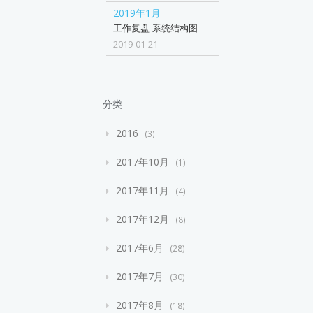
2019年1月
工作复盘-系统结构图
2019-01-21
分类
2016
3
2017年10月
1
2017年11月
4
2017年12月
8
2017年6月
28
2017年7月
30
2017年8月
18