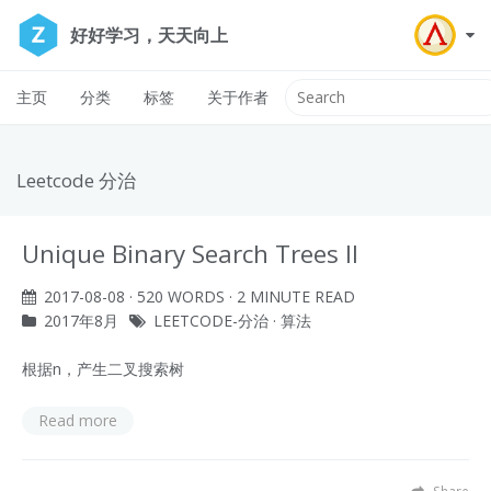
好好学习，天天向上
主页
分类
标签
关于作者
Leetcode 分治
Unique Binary Search Trees II
2017-08-08
· 520 WORDS · 2 MINUTE READ
2017年8月
LEETCODE-分治
·
算法
根据n，产生二叉搜索树
Read more