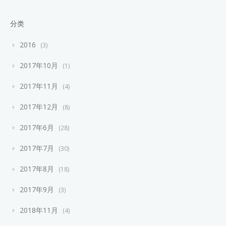
分类
2016
3
2017年10月
1
2017年11月
4
2017年12月
8
2017年6月
28
2017年7月
30
2017年8月
18
2017年9月
3
2018年11月
4