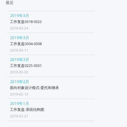
最近
2019年3月
工作复盘0318-0322
2019-03-24
2019年3月
工作复盘0304-0308
2019-03-11
2019年3月
工作复盘0225-0301
2019-03-03
2019年2月
面向对象设计模式-委托和继承
2019-02-13
2019年1月
工作复盘-系统结构图
2019-01-21