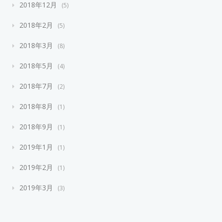
2018年12月
5
2018年2月
5
2018年3月
8
2018年5月
4
2018年7月
2
2018年8月
1
2018年9月
1
2019年1月
1
2019年2月
1
2019年3月
3