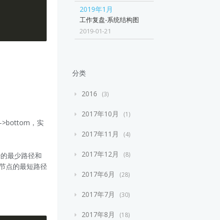
2019年1月
工作复盘-系统结构图
2019-01-21
分类
2016
3
2017年10月
1
>bottom，实
2017年11月
4
2017年12月
8
始的最少路径和
根节点的最短路径
2017年6月
28
2017年7月
30
2017年8月
18