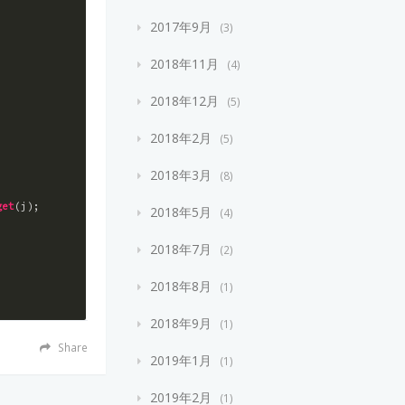
2017年9月
3
2018年11月
4
2018年12月
5
2018年2月
5
2018年3月
8
get
(j);

2018年5月
4
2018年7月
2
2018年8月
1
2018年9月
1
Share
2019年1月
1
2019年2月
1