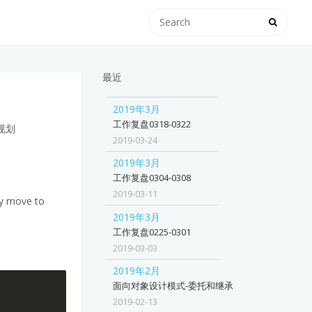
最近
2019年3月
工作复盘0318-0322
态规划
2019-03-24
2019年3月
工作复盘0304-0308
2019-03-11
ay move to
2019年3月
工作复盘0225-0301
2019-03-03
2019年2月
面向对象设计模式-委托和继承
2019-02-13