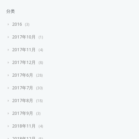
分类
2016
3
2017年10月
1
2017年11月
4
2017年12月
8
2017年6月
28
2017年7月
30
2017年8月
18
2017年9月
3
2018年11月
4
2018年12月
5