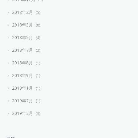
2018年2月
5
2018年3月
8
2018年5月
4
2018年7月
2
2018年8月
1
2018年9月
1
2019年1月
1
2019年2月
1
2019年3月
3