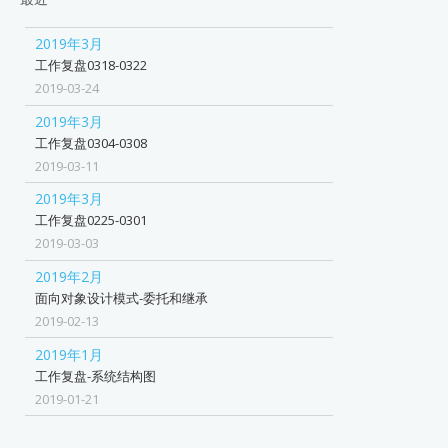
2019年3月
工作复盘0318-0322
2019-03-24
2019年3月
工作复盘0304-0308
2019-03-11
2019年3月
工作复盘0225-0301
2019-03-03
2019年2月
面向对象设计模式-委托和继承
2019-02-13
2019年1月
工作复盘-系统结构图
2019-01-21