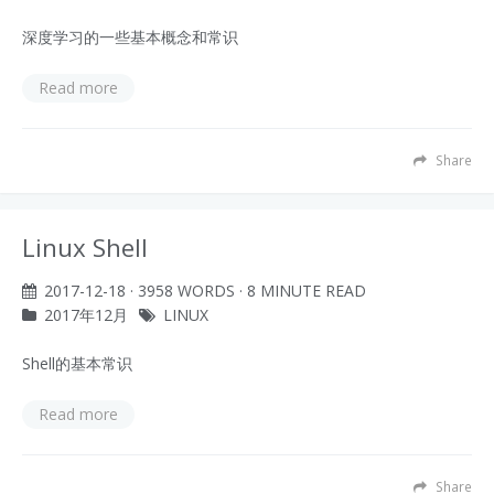
深度学习的一些基本概念和常识
Read more
Share
Linux Shell
2017-12-18
· 3958 WORDS · 8 MINUTE READ
2017年12月
LINUX
Shell的基本常识
Read more
Share