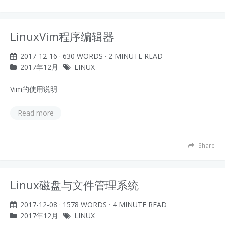
LinuxVim程序编辑器
2017-12-16
· 630 WORDS · 2 MINUTE READ
2017年12月
LINUX
Vim的使用说明
Read more
Share
Linux磁盘与文件管理系统
2017-12-08
· 1578 WORDS · 4 MINUTE READ
2017年12月
LINUX