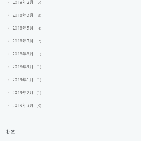
2018年2月
5
2018年3月
8
2018年5月
4
2018年7月
2
2018年8月
1
2018年9月
1
2019年1月
1
2019年2月
1
2019年3月
3
标签