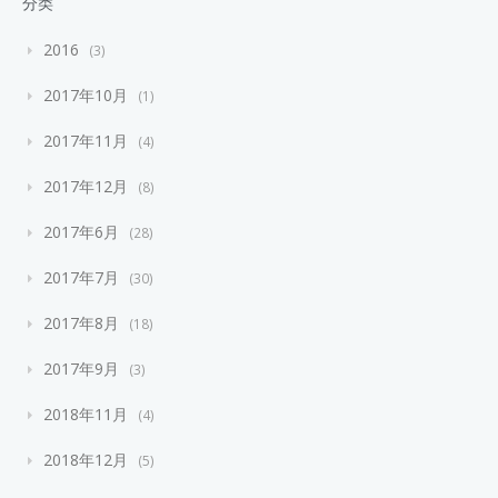
分类
2016
3
2017年10月
1
2017年11月
4
2017年12月
8
2017年6月
28
2017年7月
30
2017年8月
18
2017年9月
3
2018年11月
4
2018年12月
5