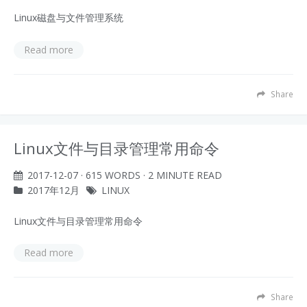
Linux磁盘与文件管理系统
Read more
Share
Linux文件与目录管理常用命令
2017-12-07
· 615 WORDS · 2 MINUTE READ
2017年12月
LINUX
Linux文件与目录管理常用命令
Read more
Share