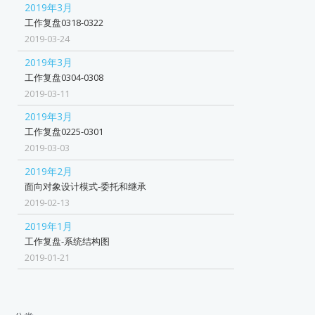
2019年3月
工作复盘0318-0322
2019-03-24
2019年3月
工作复盘0304-0308
2019-03-11
2019年3月
工作复盘0225-0301
2019-03-03
2019年2月
面向对象设计模式-委托和继承
2019-02-13
2019年1月
工作复盘-系统结构图
2019-01-21