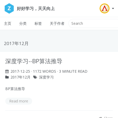
好好学习，天天向上
主页
分类
标签
关于作者
2017年12月
深度学习--BP算法推导
2017-12-25
· 1172 WORDS · 3 MINUTE READ
2017年12月
深度学习
BP算法推导
Read more