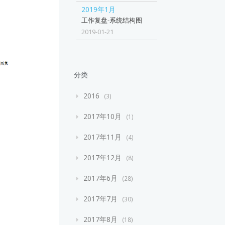
2019年1月
工作复盘-系统结构图
2019-01-21
分类
2016
3
2017年10月
1
2017年11月
4
2017年12月
8
2017年6月
28
2017年7月
30
2017年8月
18