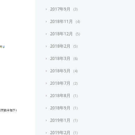
2017年9月
3
2018年11月
4
2018年12月
5
2018年2月
5
2018年3月
8
2018年5月
4
2018年7月
2
2018年8月
1
2018年9月
1
2019年1月
1
2019年2月
1