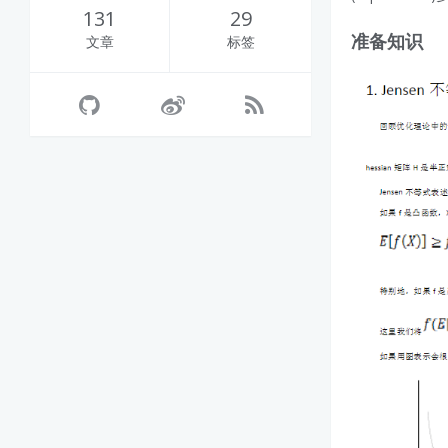
131
29
准备知识
文章
标签