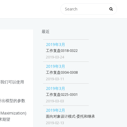
最近
2019年3月
工作复盘0318-0322
2019-03-24
2019年3月
工作复盘0304-0308
2019-03-11
，我们可以使用
2019年3月
工作复盘0225-0301
计出模型的参数
2019-03-03
2019年2月
mization)
面向对象设计模式-委托和继承
求期望
2019-02-13